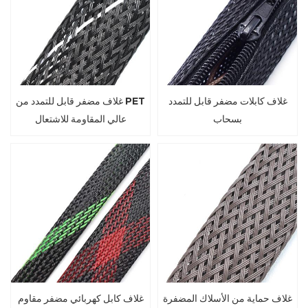
غلاف كابلات مضفر قابل للتمدد
غلاف مضفر قابل للتمدد من PET
بسحاب
عالي المقاومة للاشتعال
غلاف حماية من الأسلاك المضفرة
غلاف كابل كهربائي مضفر مقاوم