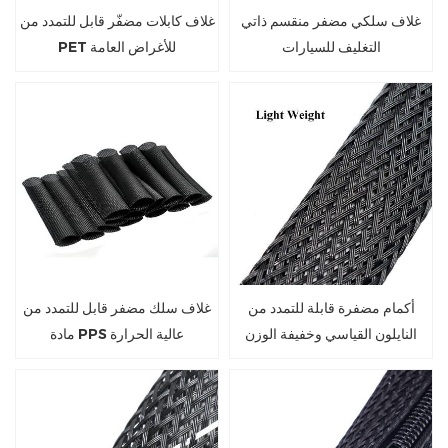
غلاف سلكي مضفر منقسم ذاتي
غلاف كابلات مضفّر قابل للتمدد من
التغليف للسيارات
PET للأغراض العامة
أكمام مضفرة قابلة للتمدد من
غلاف سلك مضفر قابل للتمدد من
النايلون القياسي وخفيفة الوزن
مادة PPS عالية الحرارة