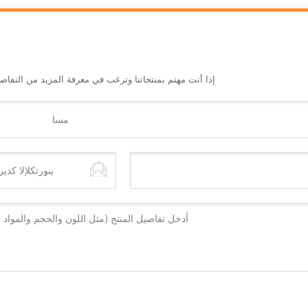
إذا أنت مهتم بمنتجاتنا وترغب في معرفة المزيد من التفا