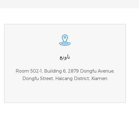
ناونع
Room 502-1, Building 6, 2879 Dongfu Avenue,
Dongfu Street, Haicang District, Xiamen