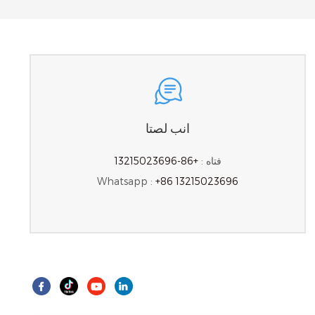
انب لصتا
فتاه :
+86-13215023696
Whatsapp :
+86 13215023696