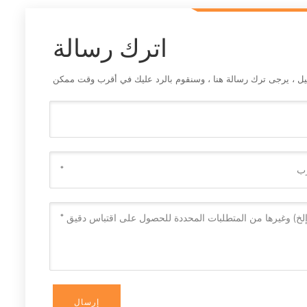
اترك رسالة
صيل ، يرجى ترك رسالة هنا ، وسنقوم بالرد عليك في أقرب وقت ممكن