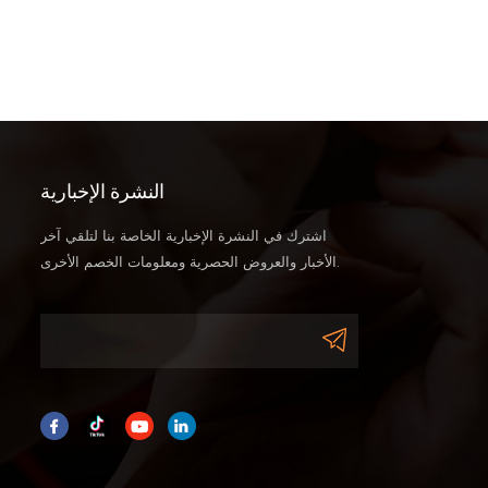
النشرة الإخبارية
اشترك في النشرة الإخبارية الخاصة بنا لتلقي آخر
الأخبار والعروض الحصرية ومعلومات الخصم الأخرى.