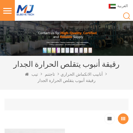
العربية
رقيقة أنبوب يتقلص الحرارة الجدار
أنابيب الانكماش الحراري
تاجتنم
تيب
رقيقة أنبوب يتقلص الحرارة الجدار