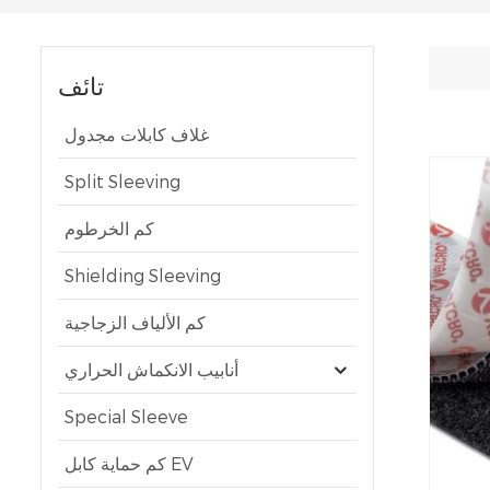
تائف
غلاف كابلات مجدول
Split Sleeving
كم الخرطوم
Shielding Sleeving
كم الألياف الزجاجية
أنابيب الانكماش الحراري
Special Sleeve
كم حماية كابل EV