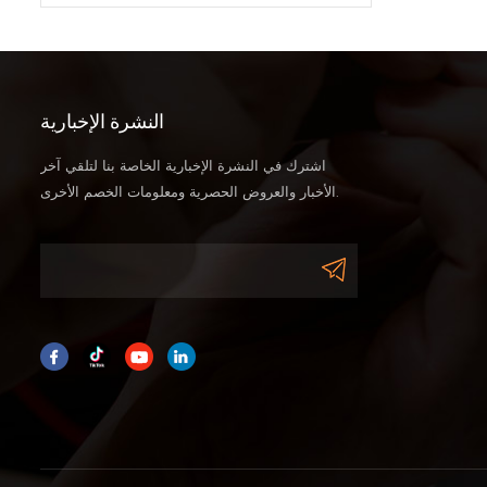
النشرة الإخبارية
اشترك في النشرة الإخبارية الخاصة بنا لتلقي آخر
الأخبار والعروض الحصرية ومعلومات الخصم الأخرى.