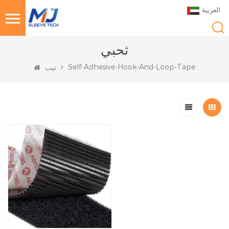
العربية
ثحبي
Self-Adhesive-Hook-And-Loop-Tape
تيب