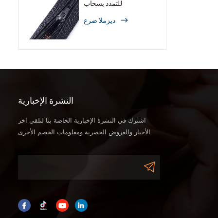
للتمدد بسحاب
ديزملا ضرع
النشرة الإخبارية
اشترك في النشرة الإخبارية الخاصة بنا لتلقي آخر
الأخبار والعروض الحصرية ومعلومات الخصم الأخرى.