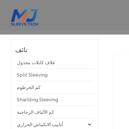
تائف
غلاف كابلات مجدول
Split Sleeving
كم الخرطوم
Shielding Sleeving
كم الألياف الزجاجية
أنابيب الانكماش الحراري