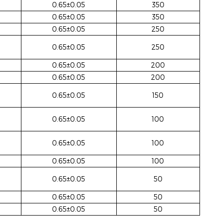
0.65±0.05
350
0.65±0.05
350
0.65±0.05
250
0.65±0.05
250
0.65±0.05
200
0.65±0.05
200
0.65±0.05
150
0.65±0.05
100
0.65±0.05
100
0.65±0.05
100
0.65±0.05
50
0.65±0.05
50
0.65±0.05
5
0