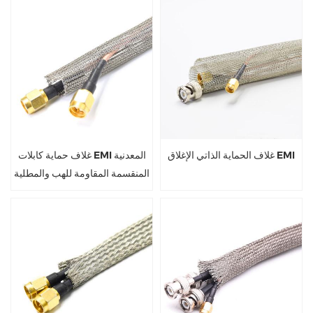
غلاف الحماية الذاتي الإغلاق EMI
غلاف حماية كابلات EMI المعدنية
المنقسمة المقاومة للهب والمطلية
بالنحاس المعلب