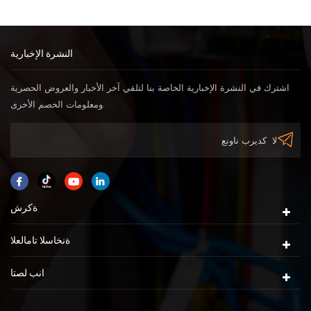
النشرة الإخبارية
اشترك في النشرة الإخبارية الخاصة بنا لتلقي آخر الأخبار والعروض الحصرية
ومعلومات الخصم الأخرى.
ةكرش
ةنخاسلا تامالعلا
انب لصتا