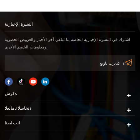
النشرة الإخبارية
اشترك في النشرة الإخبارية الخاصة بنا لتلقي آخر الأخبار والعروض الحصرية
ومعلومات الخصم الأخرى.
ةكرش
ةنخاسلا تامالعلا
انب لصتا