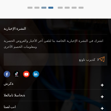
النشرة الإخبارية
اشترك في النشرة الإخبارية الخاصة بنا لتلقي آخر الأخبار والعروض الحصرية
ومعلومات الخصم الأخرى.
ةكرش
ةنخاسلا تامالعلا
انب لصتا