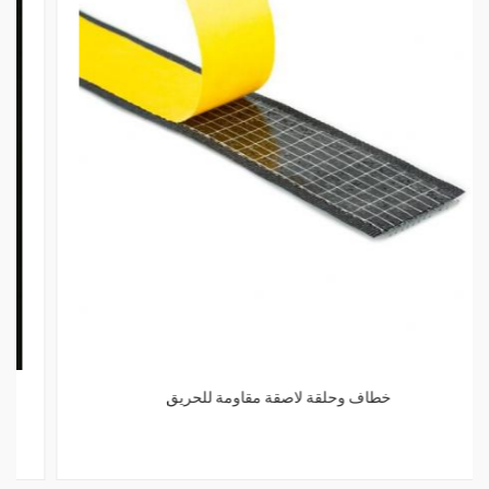
خطاف وحلقة لاصقة مقاومة للحريق