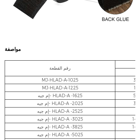
مواصفة
رقم القطعة
ة
MJ-HLAD-A-1025
MJ-HLAD-A-1225
-1625
HLAD-A
إم جيه-
-2025
HLAD-A
إم جيه-
-2525
HLAD-A
إم جيه-
-3025
HLAD-A
إم جيه-
-3825
HLAD-A
إم جيه-
-5025
HLAD-A
إم جيه-