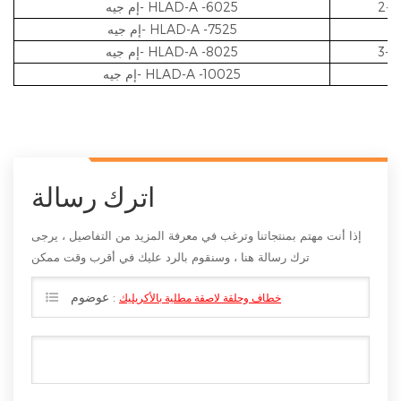
-6025
HLAD-A
إم جيه-
-7525
HLAD-A
إم جيه-
-8025
HLAD-A
إم جيه-
-10025
HLAD-A
إم جيه-
اترك رسالة
إذا أنت مهتم بمنتجاتنا وترغب في معرفة المزيد من التفاصيل ، يرجى
ترك رسالة هنا ، وسنقوم بالرد عليك في أقرب وقت ممكن
عوضوم :
خطاف وحلقة لاصقة مطلية بالأكريليك