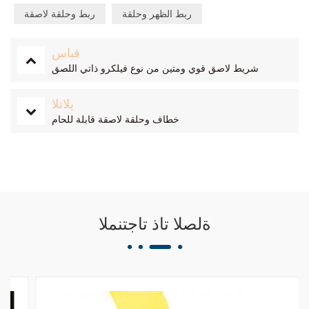
ربط الظهر وحلقة
ربط وحلقة لاصقة
قباس
شريط لاصق قوي ومتين من نوع فيلكرو ذاتي اللصق
يلاتلا
خطاف وحلقة لاصقة قابلة للحام
ةلصلا تاذ تاجتنملا