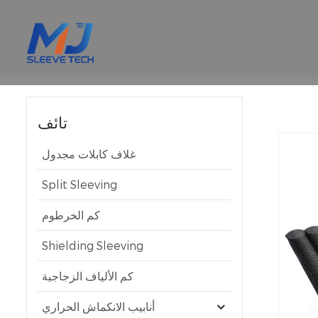
تائف
غلاف كابلات مجدول
Split Sleeving
كم الخرطوم
Shielding Sleeving
كم الألياف الزجاجية
أنابيب الانكماش الحراري