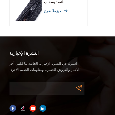
للتمدد بسحاب
ديزملا ضرع
النشرة الإخبارية
اشترك في النشرة الإخبارية الخاصة بنا لتلقي آخر
الأخبار والعروض الحصرية ومعلومات الخصم الأخرى.