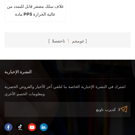
غلاف سلك مضفر قابل للتمدد من
مادة PPS عالية الحرارة
عومجم
1
تاحفصلا
النشرة الإخبارية
اشترك في النشرة الإخبارية الخاصة بنا لتلقي آخر الأخبار والعروض الحصرية
ومعلومات الخصم الأخرى.