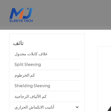
تائف
غلاف كابلات مجدول
Split Sleeving
كم الخرطوم
Shielding Sleeving
كم الألياف الزجاجية
أنابيب الانكماش الحراري