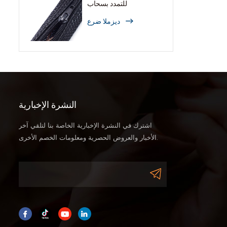
للتمدد بسحاب
ديزملا ضرع
النشرة الإخبارية
اشترك في النشرة الإخبارية الخاصة بنا لتلقي آخر
الأخبار والعروض الحصرية ومعلومات الخصم الأخرى.