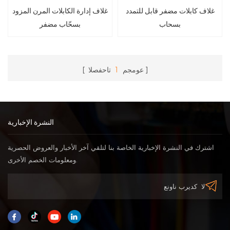
غلاف كابلات مضفر قابل للتمدد
غلاف إدارة الكابلات المرن المزود
بسحاب
بسحّاب مضفر
عومجم
1
تاحفصلا
النشرة الإخبارية
اشترك في النشرة الإخبارية الخاصة بنا لتلقي آخر الأخبار والعروض الحصرية
ومعلومات الخصم الأخرى.