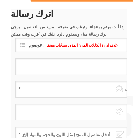
اترك رسالة
إذا أنت مهتم بمنتجاتنا وترغب في معرفة المزيد من التفاصيل ، يرجى
ترك رسالة هنا ، وسنقوم بالرد عليك في أقرب وقت ممكن
عوضوم :
غلاف إدارة الكابلات المرن المزود بسحّاب مضفر