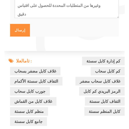
تامالعلا :
كم إدارة كابل سستة
كم كابل سحاب
غلاف كابل مضفر بسحاب
غلاف كابل سحاب مضفر
التفاف كابل سستة الأكمام
الرمز البريدي كم كابل
جورب كابل سحاب
التفاف كابل سستة
غلاف كابل من القماش
كابل المنظم سستة
منظم كابل سستة
جامع كابل سستة