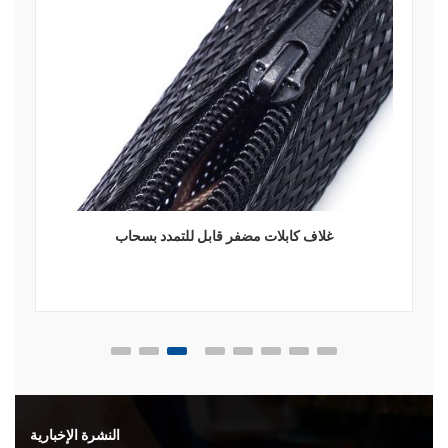
غلاف كابلات مضفر قابل للتمدد بسحاب
النشرة الإخبارية