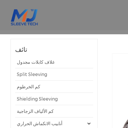
تائف
غلاف كابلات مجدول
Split Sleeving
كم الخرطوم
Shielding Sleeving
كم الألياف الزجاجية
أنابيب الانكماش الحراري