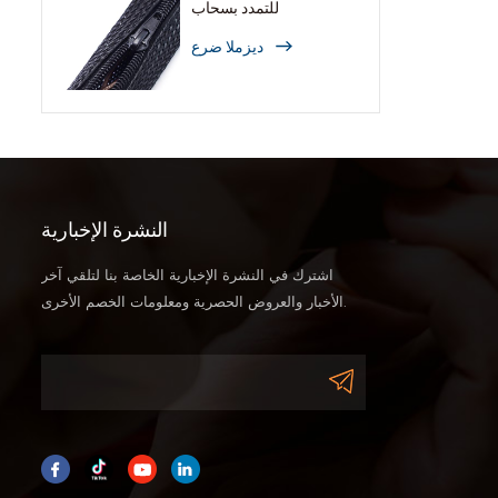
للتمدد بسحاب
ديزملا ضرع
النشرة الإخبارية
اشترك في النشرة الإخبارية الخاصة بنا لتلقي آخر
الأخبار والعروض الحصرية ومعلومات الخصم الأخرى.