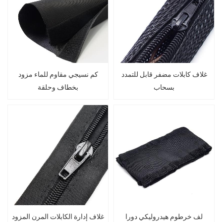
غلاف كابلات مضفر قابل للتمدد
كم نسيجي مقاوم للماء مزود
بسحاب
بخطاف وحلقة
لف خرطوم هيدروليكي دورا
غلاف إدارة الكابلات المرن المزود