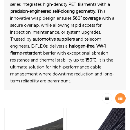
series integrates high-density PET filaments with a
precision-engineered self-closing geometry
. This
innovative wrap design ensures
360° coverage
with a
secure overlap, while allowing rapid access for
inspection, maintenance, or system upgrades.
Trusted by
automotive suppliers
and telecom
engineers, E-FLEX® delivers a
halogen-free, VW-1
flame-retardant
barrier with exceptional abrasion
resistance and thermal stability up to
150°C
. It is the
ultimate solution for high-performance cable
management where downtime reduction and long-
term reliability are paramount.