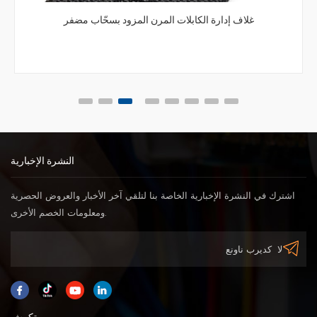
غلاف إدارة الكابلات المرن المزود بسحّاب مضفر
النشرة الإخبارية
اشترك في النشرة الإخبارية الخاصة بنا لتلقي آخر الأخبار والعروض الحصرية
ومعلومات الخصم الأخرى.