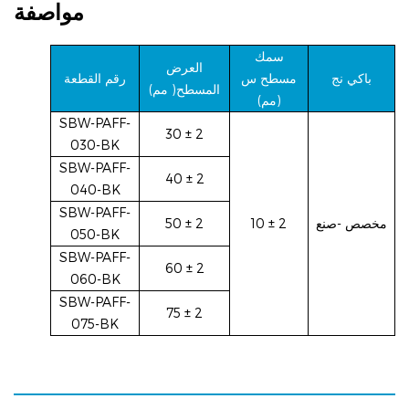
مواصفة
سمك
العرض
باكي
نج
مسطح
س
رقم القطعة
المسطح(
مم)
(مم)
SBW-PAFF-
30 ± 2
030-BK
SBW-PAFF-
40 ± 2
040-BK
SBW-PAFF-
مخصص
-صنع
10 ± 2
50 ± 2
050-BK
SBW-PAFF-
60 ± 2
060-BK
SBW-PAFF-
75 ± 2
075-BK