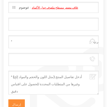
عوضوم :
غلاف مضفر مسطح ملفوف حول الأكمام