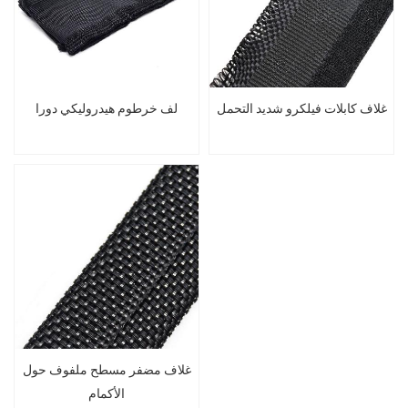
غلاف كابلات فيلكرو شديد التحمل
لف خرطوم هيدروليكي دورا
غلاف مضفر مسطح ملفوف حول
الأكمام