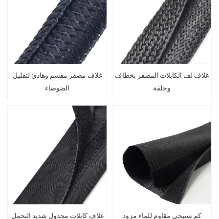
غلاف لف الكابلات المضفر بخطاف
غلاف مضفر مقسم وهادئ لتقليل
وحلقة
الضوضاء
كم نسيجي مقاوم للماء مزود
غلاف كابلات مجدول شديد التحمل