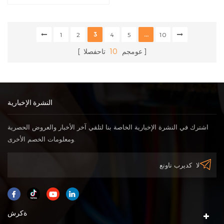
3
...
1
2
4
5
10
عومجم
10
تاحفصلا
النشرة الإخبارية
اشترك في النشرة الإخبارية الخاصة بنا لتلقي آخر الأخبار والعروض الحصرية
ومعلومات الخصم الأخرى.
ةكرش