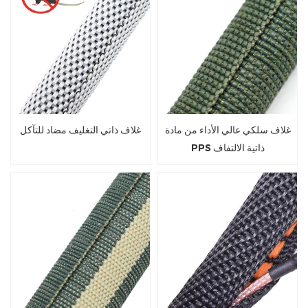
غلاف سلكي عالي الأداء من مادة
غلاف ذاتي التغليف مضاد للتآكل
PPS ذاتية الالتفاف