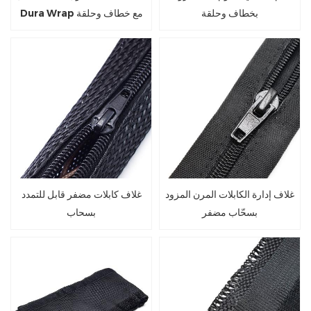
بخطاف وحلقة
Dura Wrap مع خطاف وحلقة
غلاف إدارة الكابلات المرن المزود
غلاف كابلات مضفر قابل للتمدد
بسحّاب مضفر
بسحاب