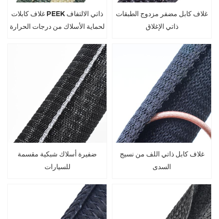
غلاف كابل مضفر مزدوج الطبقات
غلاف كابلات PEEK ذاتي الالتفاف
ذاتي الإغلاق
لحماية الأسلاك من درجات الحرارة
العالية
غلاف كابل ذاتي اللف من نسيج
ضفيرة أسلاك شبكية مقسمة
السدى
للسيارات