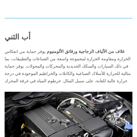
أب
الثني
غلاف من الألياف الزجاجية ورقائق الألومنيوم
يوفر حماية من انعكاس
الحرارة ومقاومة الحرارة لمجموعة واسعة من الصناعات والتطبيقات، بما
في ذلك السيارات والسكك الحديدية والمحركات والمحولات. يوفر حماية
مثالية للحرارة للأسلاك الصناعية والكابلات والخراطيم الموجودة في درجة
حرارة عالية للغاية، على سبيل المثال: خرطوم المياه في غرفة المحرك.