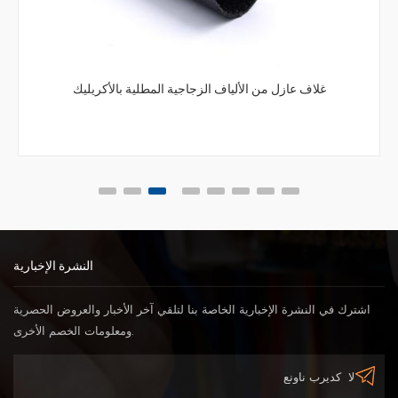
غلاف عازل من الألياف الزجاجية المطلية بالأكريليك
النشرة الإخبارية
اشترك في النشرة الإخبارية الخاصة بنا لتلقي آخر الأخبار والعروض الحصرية
ومعلومات الخصم الأخرى.