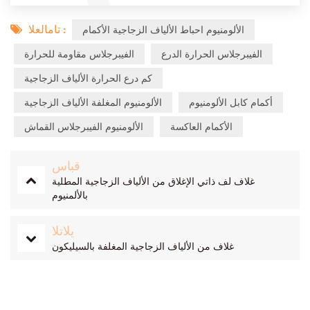
تامالعلا :
الألومنيوم احباط الألياف الزجاجية الأكمام
الفيبرجلاس الحرارة الدرع
الفيبرجلاس مقاومة للحرارة
كم درع الحرارة الألياف الزجاجية
أكمام كابل الألومنيوم
الألومنيوم المغلفة الألياف الزجاجية
الأكمام العاكسة
الألومنيوم الفيبرجلاس القماش
قباس
غلاف لف ذاتي الإغلاق من الألياف الزجاجية المطلية
بالألمنيوم
يلاتلا
غلاف من الألياف الزجاجية المغلفة بالسيليكون