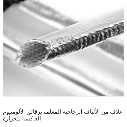
غلاف من الألياف الزجاجية المغلف برقائق الألومنيوم
العاكسة للحرارة