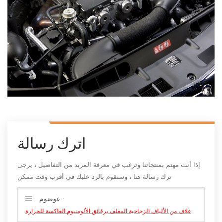
اترك رسالة
إذا أنت مهتم بمنتجاتنا وترغب في معرفة المزيد من التفاصيل ، يرجى
ترك رسالة هنا ، وسنقوم بالرد عليك في أقرب وقت ممكن
عوضوم :
غلاف من الألياف الزجاجية المغلف برقائق الألومنيوم العاكسة للحرارة