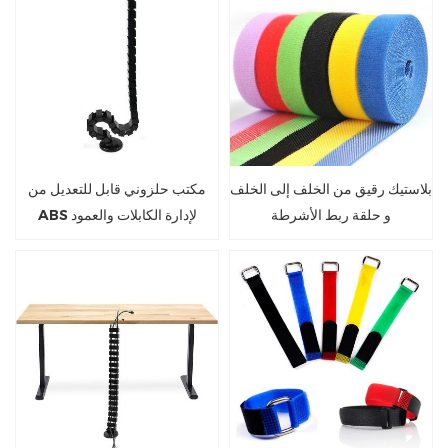
بلاستيك رقيق من الخلف إلى الخلف
مكتب حلزوني قابل للتعديل من
و حلقة ربط الأشرطة
ABS لإدارة الكابلات والعمود
الفقري