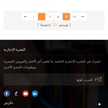
الفقري
...
9
1
7
8
10
عومجم
10
تاحفصلا
النشرة الإخبارية
اشترك في النشرة الإخبارية الخاصة بنا لتلقي آخر الأخبار والعروض الحصرية
ومعلومات الخصم الأخرى.
ةكرش