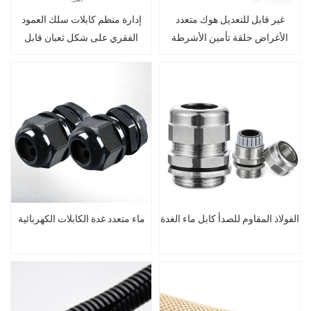
غير قابل للتعديل هوك متعدد
إدارة منظم كابلات سلك العمود
الأغراض حلقة تأمين الأشرطة
الفقري على شكل ثعبان قابل
للتعديل تحت المكتب
الفولاذ المقاوم للصدأ كابل ماء الغدة
ماء متعدد غدة الكابلات الكهربائية