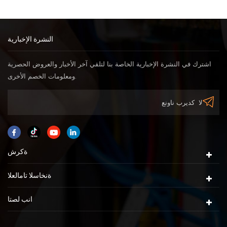
النشرة الإخبارية
اشترك في النشرة الإخبارية الخاصة بنا لتلقي آخر الأخبار والعروض الحصرية
ومعلومات الخصم الأخرى.
ةكرش
ةنخاسلا تامالعلا
انب لصتا