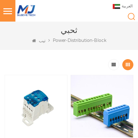
العربية
ثحبي
Power-Distribution-Block
تيب