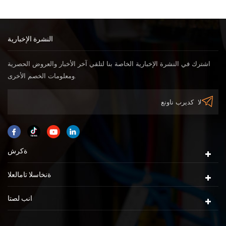
النشرة الإخبارية
اشترك في النشرة الإخبارية الخاصة بنا لتلقي آخر الأخبار والعروض الحصرية
ومعلومات الخصم الأخرى.
ةكرش
ةنخاسلا تامالعلا
انب لصتا