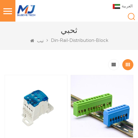
العربية
ثحبي
Din-Rail-Distribution-Block
تيب