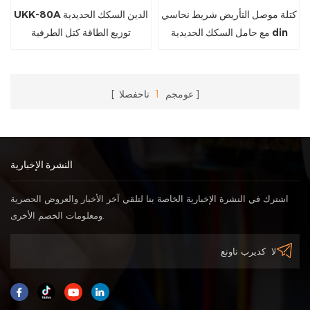
كتلة موصل التأريض شريط نحاسي
UKK-80A الدين السكك الحديدية
مع حامل السكك الحديدية din
توزيع الطاقة كتل الطرفية
PA66
عومجم
1
تاحفصلا
النشرة الإخبارية
اشترك في النشرة الإخبارية الخاصة بنا لتلقي آخر الأخبار والعروض الحصرية
ومعلومات الخصم الأخرى.