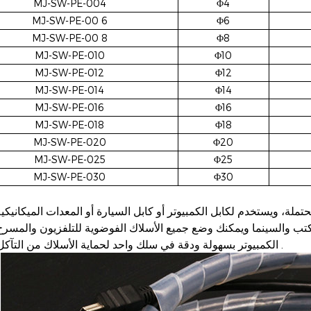
MJ-SW-PE-004
Φ4
MJ-SW-PE-00
6
Φ6
MJ-SW-PE-00
8
Φ8
MJ-SW-PE-010
Φ10
MJ-SW-PE-012
Φ12
MJ-SW-PE-014
Φ14
MJ-SW-PE-016
Φ16
MJ-SW-PE-018
Φ18
MJ-SW-PE-020
Φ20
MJ-SW-PE-025
Φ25
MJ-SW-PE-030
Φ30
تب والسينما ويمكنك وضع جميع الأسلاك الفوضوية للتلفزيون والمسرح
.
الكمبيوتر بسهولة ودقة في سلك واحد لحماية الأسلاك من التآكل والتآكل