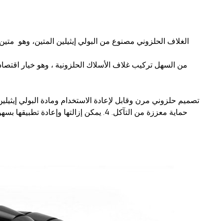
الغلاف الحلزوني
مصنوع من البولي إيثيلين المتين، وهو
متين 
من السهل تركيب غلاف الأسلاك الحلزونية
، وهو خيار اقتصا
1. تصميم حلزوني مرن وقابل لإعادة الاستخدام ومادة البولي إيثيلي
حماية معززة من التآكل.
4. يمكن إزالتها وإعادة تطبيقها بسهولة