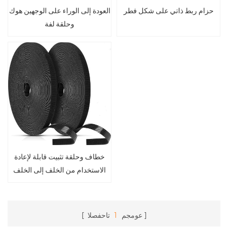
حزام ربط ذاتي على شكل فطر
العودة إلى الوراء على الوجهين هوك
وحلقة لفة
خطاف وحلقة تثبيت قابلة لإعادة
الاستخدام من الخلف إلى الخلف
عومجم
1
تاحفصلا