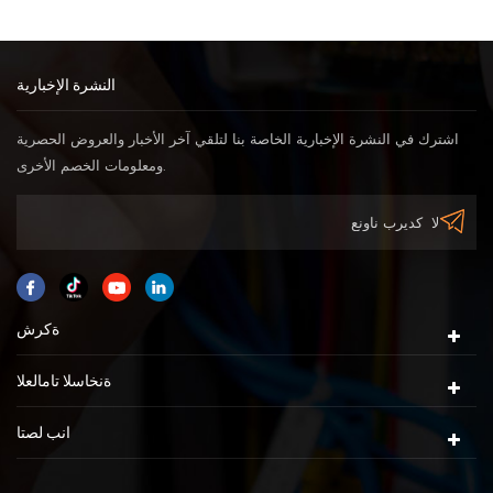
النشرة الإخبارية
اشترك في النشرة الإخبارية الخاصة بنا لتلقي آخر الأخبار والعروض الحصرية
ومعلومات الخصم الأخرى.
ةكرش
ةنخاسلا تامالعلا
انب لصتا