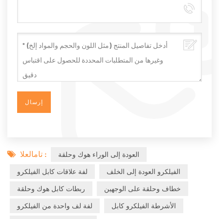
تامالعلا :
العودة إلى الوراء هوك وحلقة
الفيلكرو العودة إلى الخلف
لفة علاقات كابل الفيلكرو
خطاف وحلقة على الوجهين
ربطات كابل هوك وحلقة
الأشرطة الفيلكرو كابل
لفة لف واحدة من الفيلكرو