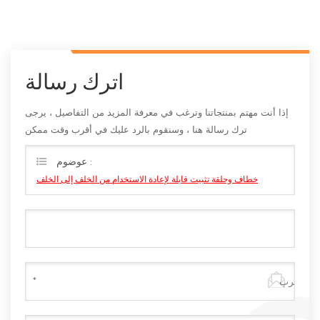
اترك رسالة
إذا أنت مهتم بمنتجاتنا وترغب في معرفة المزيد من التفاصيل ، يرجى
ترك رسالة هنا ، وسنقوم بالرد عليك في أقرب وقت ممكن
عوضوم :
خطاف وحلقة تثبيت قابلة لإعادة الاستخدام من الخلف إلى الخلف