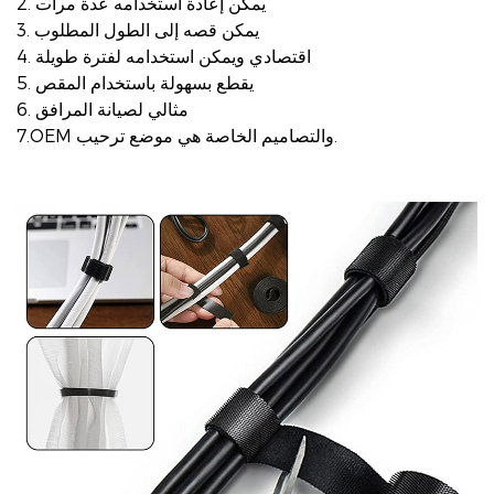
2. يمكن إعادة استخدامه عدة مرات
3. يمكن قصه إلى الطول المطلوب
4. اقتصادي ويمكن استخدامه لفترة طويلة
5. يقطع بسهولة باستخدام المقص
6. مثالي لصيانة المرافق
7.OEM والتصاميم الخاصة هي موضع ترحيب.