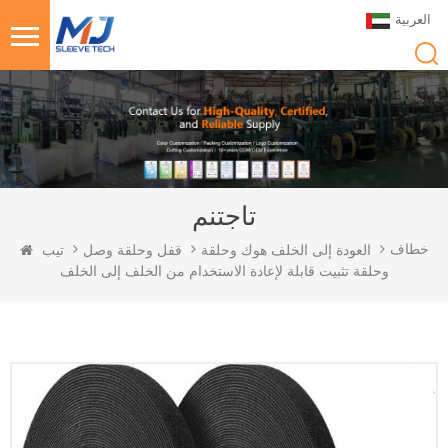
العربية
تاجتنم
خطاف
العودة إلى الخلف هوك وحلقة
قفل وحلقة وصل
تيب
وحلقة تثبيت قابلة لإعادة الاستخدام من الخلف إلى الخلف