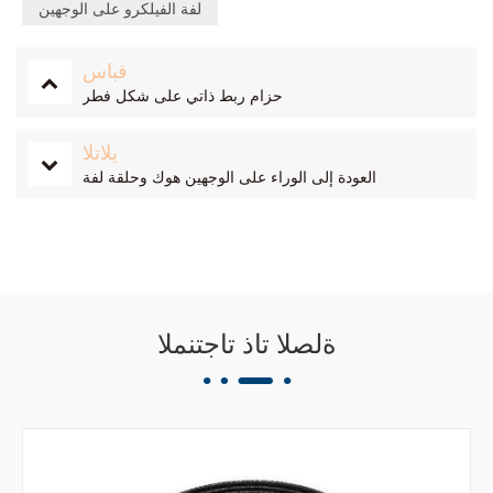
لفة الفيلكرو على الوجهين
قباس
حزام ربط ذاتي على شكل فطر
يلاتلا
العودة إلى الوراء على الوجهين هوك وحلقة لفة
ةلصلا تاذ تاجتنملا