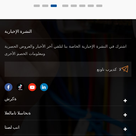
النشرة الإخبارية
اشترك في النشرة الإخبارية الخاصة بنا لتلقي آخر الأخبار والعروض الحصرية
ومعلومات الخصم الأخرى.
ةكرش
ةنخاسلا تامالعلا
انب لصتا