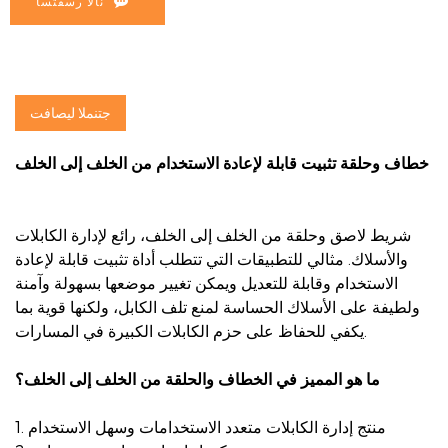
نآلا رسفتسا
جتنملا ليصافت
خطاف وحلقة تثبيت قابلة لإعادة الاستخدام من الخلف إلى الخلف
شريط لاصق وحلقة من الخلف إلى الخلف، رائع لإدارة الكابلات
والأسلاك. مثالي للتطبيقات التي تتطلب أداة تثبيت قابلة لإعادة
الاستخدام وقابلة للتعديل ويمكن تغيير موضعها بسهولة وآمنة
ولطيفة على الأسلاك الحساسة لمنع تلف الكابل، ولكنها قوية بما
يكفي للحفاظ على حزم الكابلات الكبيرة في المسارات.
ما هو المميز في الخطاف والحلقة من الخلف إلى الخلف؟
1. منتج إدارة الكابلات متعدد الاستخدامات وسهل الاستخدام