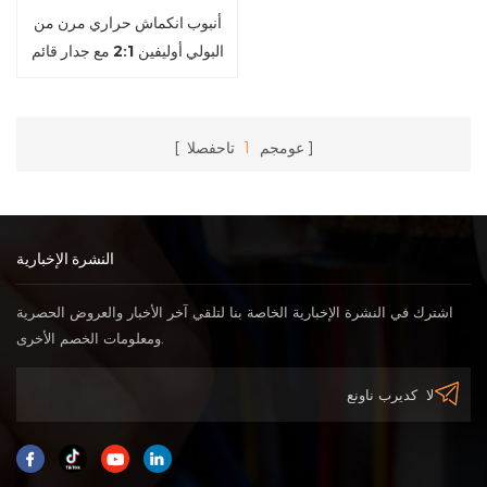
أنبوب انكماش حراري مرن من
البولي أوليفين 2:1 مع جدار قائم
عومجم
1
تاحفصلا
النشرة الإخبارية
اشترك في النشرة الإخبارية الخاصة بنا لتلقي آخر الأخبار والعروض الحصرية
ومعلومات الخصم الأخرى.