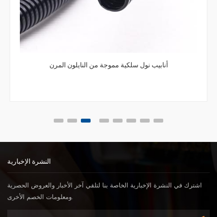
أنبوب سلكي مموج مرن برتقالي اللون
النشرة الإخبارية
اشترك في النشرة الإخبارية الخاصة بنا لتلقي آخر الأخبار والعروض الحصرية
ومعلومات الخصم الأخرى.