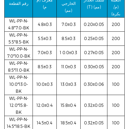
الخارجي
رقم القطعة
(م/
(T) (مم)
م)
(مم)
بكرة)
WL-PP-N-
4.8±0.3
7.0±0.3
0.20±0.05
200
4.8*7.0-BK
WL-PP-N-
5.5±0.3
8.5±0.3
0.25±0.05
200
5.5*8.5-BK
WL-PP-N-
7.0±0.3
1
0.0±0.3
0.27±0.05
200
7.0*10.0-BK
WL-PP-N-
8.5±0.3
11.0±0.3
0.30±0.05
200
8.5*11.0-BK
WL-PP-N-
10.0*13.0-
10.0±0.3
13.0±0.3
0.30±0.06
100
BK
WL-PP-N-
12.0*15.8-
12.0±0.4
15.8±0.4
0.32±0.05
100
BK
WL-PP-N-
14.5±0.4
18.5±0.4
0.32±0.05
100
14.5*18.5-BK