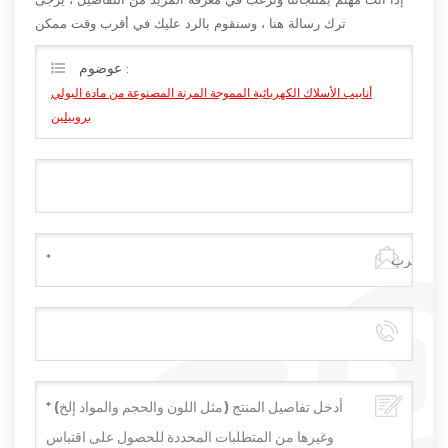
ترك رسالة هنا ، وسنقوم بالرد عليك في أقرب وقت ممكن
عوضوم :
أنابيب الأسلاك الكهربائية المموجة المرنة المصنوعة من مادة البولي
بروبيلين