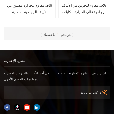
غلاف مقاوم للحريق من الألياف
غلاف مقاوم للحرارة مصنوع من
الزجاجية عالي الحرارة للكابلات
الألياف الزجاجية المطلية
بالسيليكون
عومجم
1
تاحفصلا
النشرة الإخبارية
اشترك في النشرة الإخبارية الخاصة بنا لتلقي آخر الأخبار والعروض الحصرية
ومعلومات الخصم الأخرى.