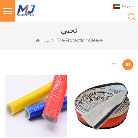
العربية
ثحبي
Fire-Protection-Sleeve
تيب