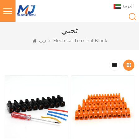
العربية
ثحبي
Electrical-Terminal-Block
تيب