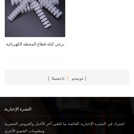
برغي كتلة قطاع المحطة الكهربائية
عومجم
1
تاحفصلا
النشرة الإخبارية
اشترك في النشرة الإخبارية الخاصة بنا لتلقي آخر الأخبار والعروض الحصرية
ومعلومات الخصم الأخرى.