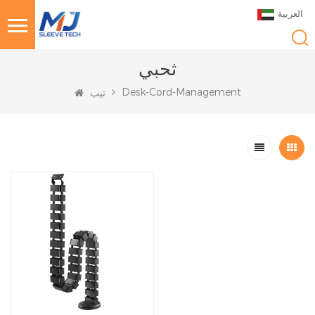
العربية
ثحبي
Desk-Cord-Management
تيب