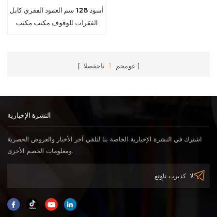
أسود 128 سم العمود الفقري كابل
الفقرات للوقوف مكتب مكتب
عومجم
1
تاحفصلا
النشرة الإخبارية
اشترك في النشرة الإخبارية الخاصة بنا لتلقي آخر الأخبار والعروض الحصرية
ومعلومات الخصم الأخرى.