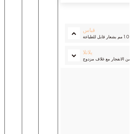
يلاتلا
ة من الانفجار مع غلاف مزدوج