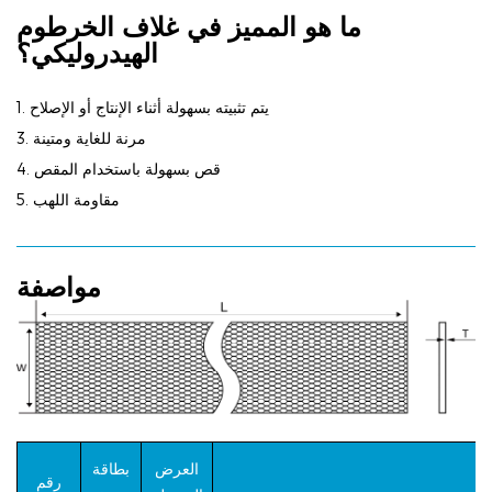
ما هو المميز في غلاف الخرطوم
الهيدروليكي؟
يتم تثبيته بسهولة أثناء الإنتاج أو الإصلاح
1.
3. مرنة للغاية ومتينة
قص بسهولة باستخدام المقص
4.
5. مقاومة اللهب
مواصفة
العرض
بطاقة
رقم