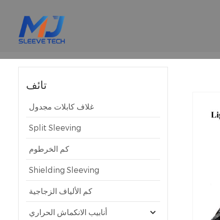
تائف
غلاف كابلات مجدول
Split Sleeving
كم الخرطوم
Shielding Sleeving
كم الألياف الزجاجية
أنابيب الانكماش الحراري