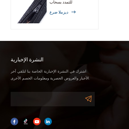
للتمدد بسحاب
ديزملا ضرع
النشرة الإخبارية
اشترك في النشرة الإخبارية الخاصة بنا لتلقي آخر
الأخبار والعروض الحصرية ومعلومات الخصم الأخرى.