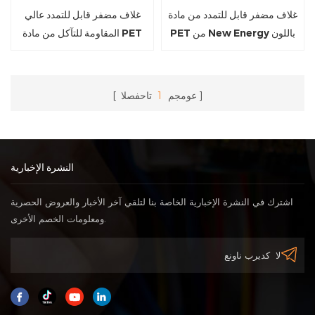
غلاف مضفر قابل للتمدد من مادة
غلاف مضفر قابل للتمدد عالي
PET من New Energy باللون
المقاومة للتآكل من مادة PET
البرتقالي
عومجم
1
تاحفصلا
النشرة الإخبارية
اشترك في النشرة الإخبارية الخاصة بنا لتلقي آخر الأخبار والعروض الحصرية
ومعلومات الخصم الأخرى.