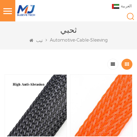
العربية
ثحبي
Automotive-Cable-Sleeving
تيب