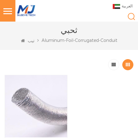
العربية
ثحبي
Aluminum-Foil-Corrugated-Conduit
تيب