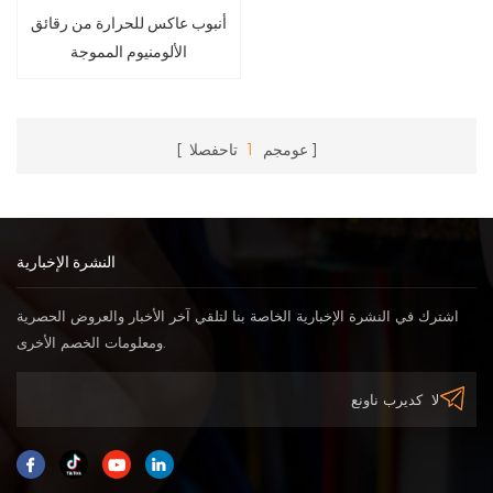
أنبوب عاكس للحرارة من رقائق
الألومنيوم المموجة
عومجم
1
تاحفصلا
النشرة الإخبارية
اشترك في النشرة الإخبارية الخاصة بنا لتلقي آخر الأخبار والعروض الحصرية
ومعلومات الخصم الأخرى.