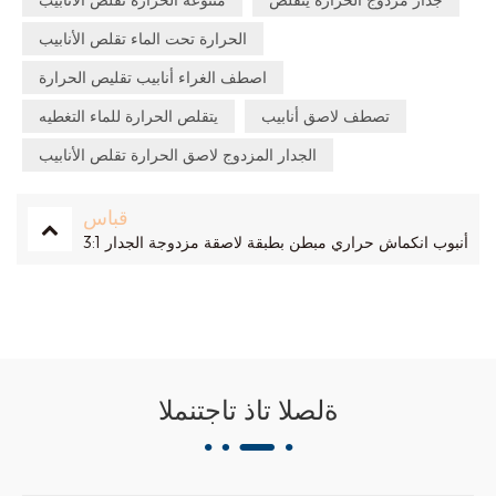
الحرارة تحت الماء تقلص الأنابيب
اصطف الغراء أنابيب تقليص الحرارة
تصطف لاصق أنابيب
يتقلص الحرارة للماء التغطيه
الجدار المزدوج لاصق الحرارة تقلص الأنابيب
قباس
أنبوب انكماش حراري مبطن بطبقة لاصقة مزدوجة الجدار 3:1
ةلصلا تاذ تاجتنملا