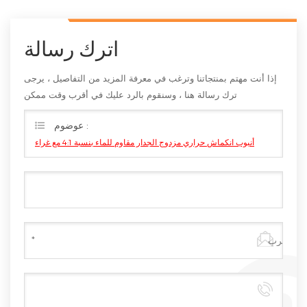
اترك رسالة
إذا أنت مهتم بمنتجاتنا وترغب في معرفة المزيد من التفاصيل ، يرجى
ترك رسالة هنا ، وسنقوم بالرد عليك في أقرب وقت ممكن
عوضوم :
أنبوب انكماش حراري مزدوج الجدار مقاوم للماء بنسبة 4:1 مع غراء