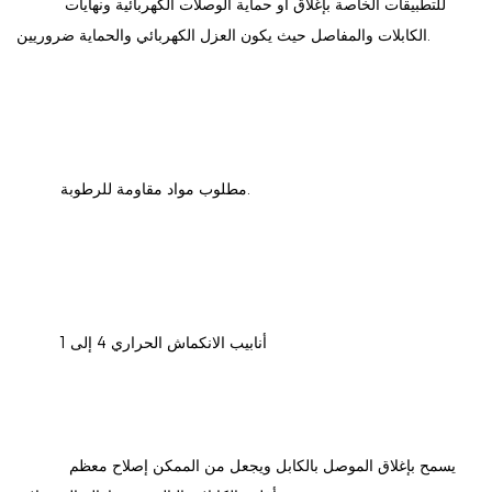
          للتطبيقات الخاصة بإغلاق أو حماية الوصلات الكهربائية ونهايات 
الكابلات والمفاصل حيث يكون العزل الكهربائي والحماية ضروريين.

          مطلوب مواد مقاومة للرطوبة.

          أنابيب الانكماش الحراري 4 إلى 1

           يسمح بإغلاق الموصل بالكابل ويجعل من الممكن إصلاح معظم 