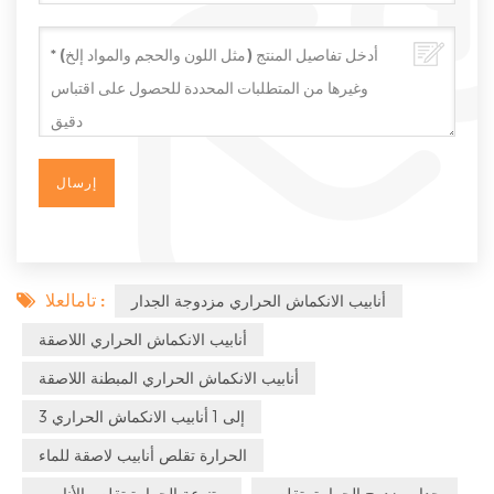
تامالعلا :
أنابيب الانكماش الحراري مزدوجة الجدار
أنابيب الانكماش الحراري اللاصقة
أنابيب الانكماش الحراري المبطنة اللاصقة
3 إلى 1 أنابيب الانكماش الحراري
الحرارة تقلص أنابيب لاصقة للماء
جدار مزدوج الحرارة يتقلص
متنوعة الحرارة تقلص الأنابيب