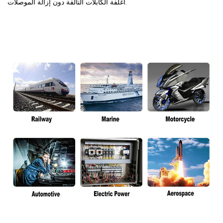
أغلفة الكابلات التالفة دون إزالة الموصلات.
