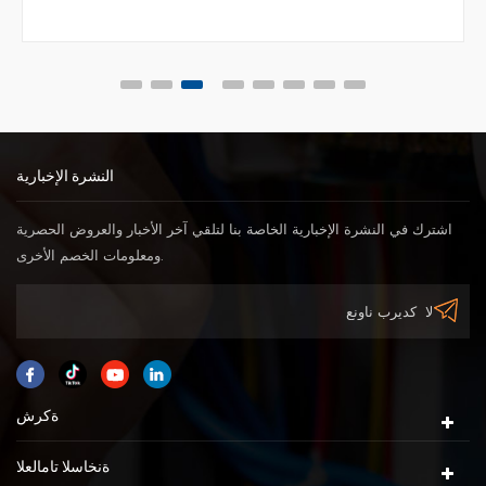
النشرة الإخبارية
اشترك في النشرة الإخبارية الخاصة بنا لتلقي آخر الأخبار والعروض الحصرية
ومعلومات الخصم الأخرى.
ةكرش
ةنخاسلا تامالعلا