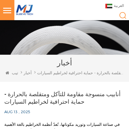
العربية
أخبار
أنابيب منسوجة مقاومة للتآكل ومتقلصة بالحرارة - حماية احترافية لخراطيم السيارات
أخبار
تيب
أنابيب منسوجة مقاومة للتآكل ومتقلصة بالحرارة -
حماية احترافية لخراطيم السيارات
AUG 13 , 2025
في صناعة السيارات وتوريد مكوناتها، تُعدّ أنظمة الخراطيم بالغة الأهمية