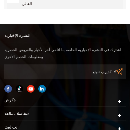
العالي
النشرة الإخبارية
اشترك في النشرة الإخبارية الخاصة بنا لتلقي آخر الأخبار والعروض الحصرية
ومعلومات الخصم الأخرى.
ةكرش
ةنخاسلا تامالعلا
انب لصتا